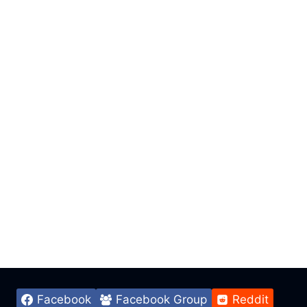
Facebook
Facebook Group
Reddit