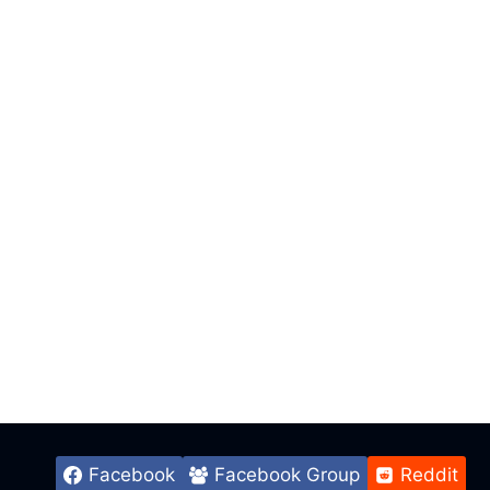
Facebook
Facebook Group
Reddit